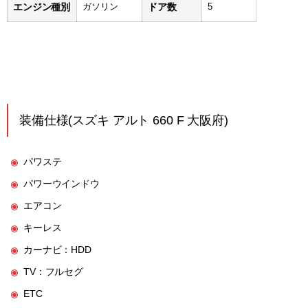
エンジン種別
ガソリン
ドア数
5
装備仕様(スズキ アルト 660 F 大阪府)
パワステ
パワーウインドウ
エアコン
キーレス
カーナビ：HDD
TV：フルセグ
ETC