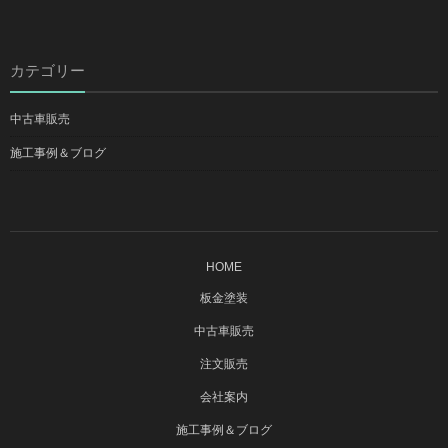
カテゴリー
中古車販売
施工事例＆ブログ
HOME
板金塗装
中古車販売
注文販売
会社案内
施工事例＆ブログ