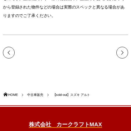
から登録された物件などの場合は実際のスペックと異なる場合があ
りますのでご了承ください。
HOME
中古車販売
【sold-out】スズキ アルト
株式会社 カークラフトMAX