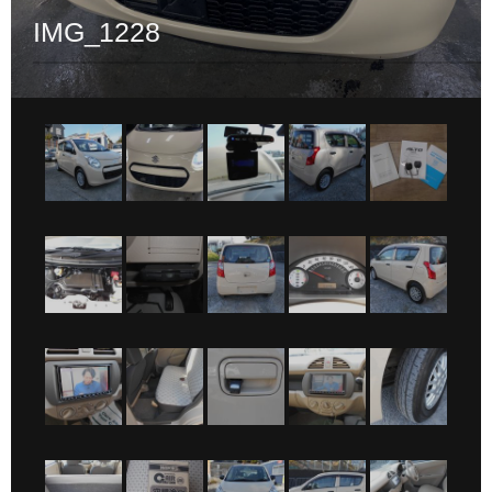
IMG_1228