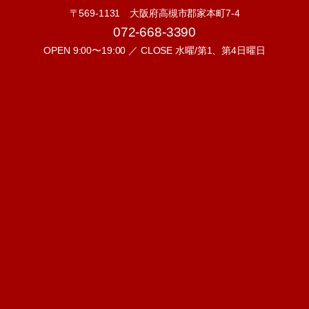
〒569-1131 大阪府高槻市郡家本町7-4
072-668-3390
OPEN 9:00〜19:00 ／ CLOSE 水曜/第1、第4日曜日