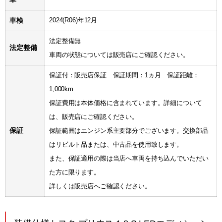
車検
2024(R06)年12月
法定整備無
法定整備
車両の状態については販売店にご確認ください。
保証付：販売店保証 保証期間：1ヵ月 保証距離：
1,000km
保証費用は本体価格に含まれています。詳細について
は、販売店にご確認ください。
保証
保証範囲はエンジン系主要部分でございます。交換部品
はリビルト品または、中古品を使用致します。
また、保証適用の際は当店へ車両を持ち込んでいただい
た方に限ります。
詳しくは販売店へご確認ください。