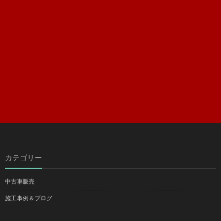
カテゴリー
中古車販売
施工事例＆ブログ