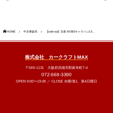
HOME
中古車販売
【sold-out】日産 NV350キャラバン2.5...
株式会社 カークラフトMAX
〒569-1131 大阪府高槻市郡家本町7-4
072-668-3390
OPEN 9:00〜19:00 ／ CLOSE 水曜/第1、第4日曜日