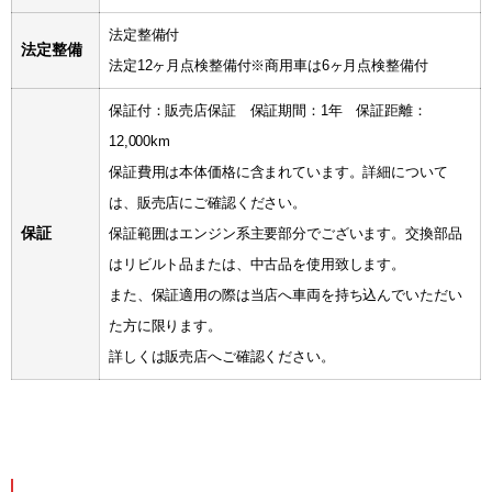
法定整備付
法定整備
法定12ヶ月点検整備付※商用車は6ヶ月点検整備付
保証付：販売店保証 保証期間：1年 保証距離：
12,000km
保証費用は本体価格に含まれています。詳細について
は、販売店にご確認ください。
保証
保証範囲はエンジン系主要部分でございます。交換部品
はリビルト品または、中古品を使用致します。
また、保証適用の際は当店へ車両を持ち込んでいただい
た方に限ります。
詳しくは販売店へご確認ください。