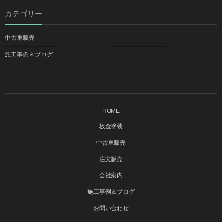
カテゴリー
中古車販売
施工事例＆ブログ
HOME
板金塗装
中古車販売
注文販売
会社案内
施工事例＆ブログ
お問い合わせ