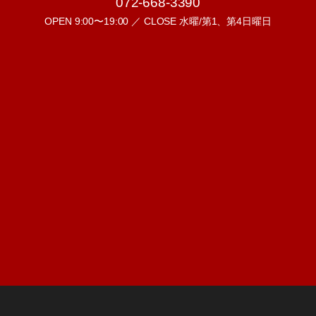
072-668-3390
OPEN 9:00〜19:00 ／ CLOSE 水曜/第1、第4日曜日