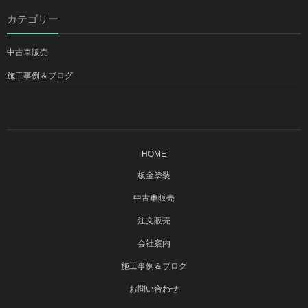
カテゴリー
中古車販売
施工事例＆ブログ
HOME
板金塗装
中古車販売
注文販売
会社案内
施工事例＆ブログ
お問い合わせ