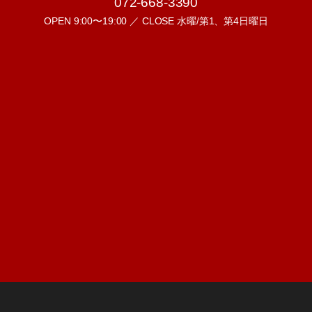
072-668-3390
OPEN 9:00〜19:00 ／ CLOSE 水曜/第1、第4日曜日