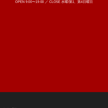
OPEN 9:00〜19:00 ／ CLOSE 水曜/第1、第4日曜日