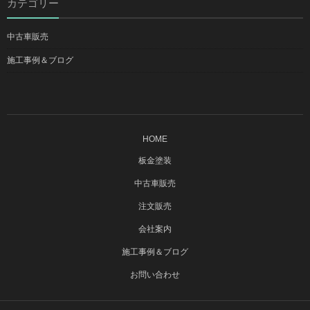
カテゴリー
中古車販売
施工事例＆ブログ
HOME
板金塗装
中古車販売
注文販売
会社案内
施工事例＆ブログ
お問い合わせ